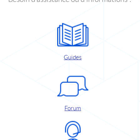
Guides
Forum